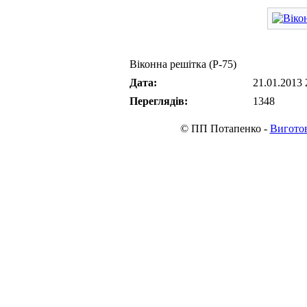
Віконна решітка (Р-75)
Дата:
21.01.2013 
Переглядів:
1348
© ПП Потапенко -
Виготов