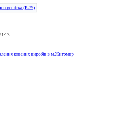
21:13
лення кованих виробів в м.Житомир