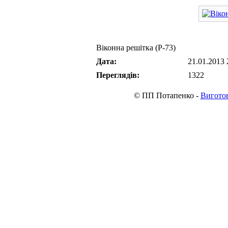
Віконна решітка (Р-73)
Дата:
21.01.2013 
Переглядів:
1322
© ПП Потапенко -
Виготов