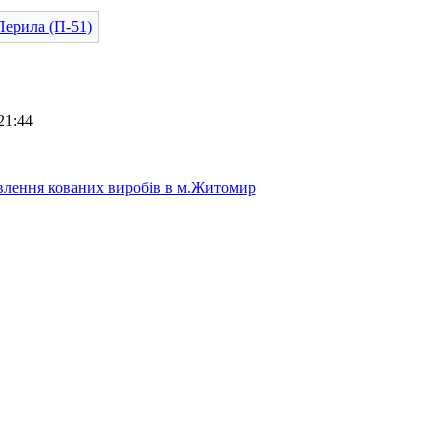
21:44
лення кованих виробів в м.Житомир