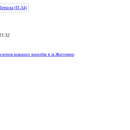
21:32
лення кованих виробів в м.Житомир