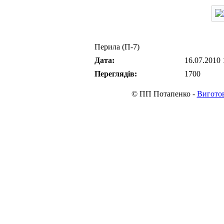
Перила (П-7)
Дата:
16.07.2010 
Переглядів:
1700
© ПП Потапенко -
Виготов