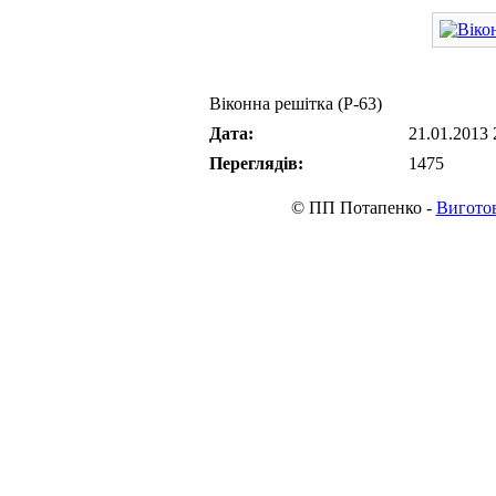
Віконна решітка (Р-63)
Дата:
21.01.2013 
Переглядів:
1475
© ПП Потапенко -
Виготов