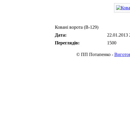
Ковані ворота (В-129)
Дата:
22.01.2013 
Переглядів:
1500
© ПП Потапенко -
Виготов