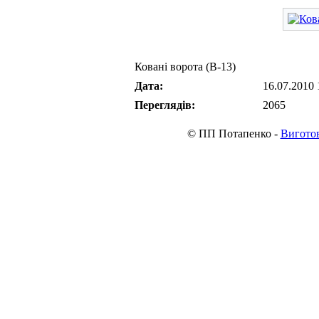
Ковані ворота (В-13)
Дата:
16.07.2010 
Переглядів:
2065
© ПП Потапенко -
Виготов