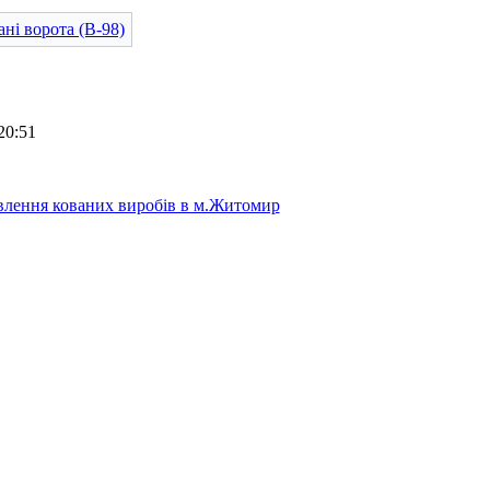
20:51
лення кованих виробів в м.Житомир