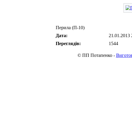
Перила (П-10)
Дата:
21.01.2013 
Переглядів:
1544
© ПП Потапенко -
Виготов