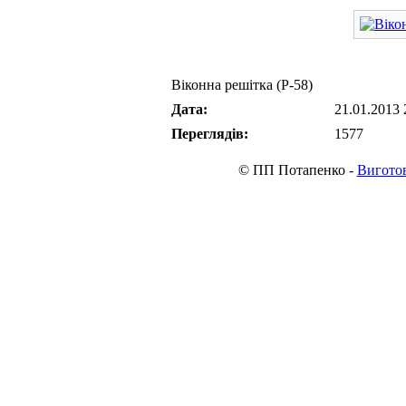
Віконна решітка (Р-58)
Дата:
21.01.2013 
Переглядів:
1577
© ПП Потапенко -
Виготов