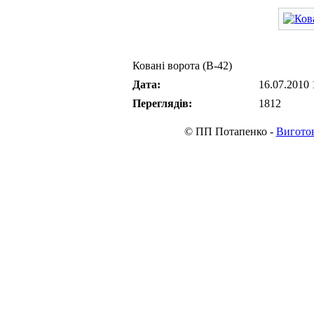
Ковані ворота (В-42)
Дата:
16.07.2010 
Переглядів:
1812
© ПП Потапенко -
Виготов