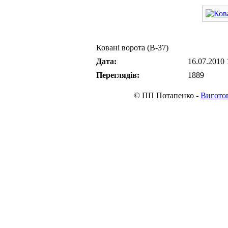
Ковані ворота (В-37)
Дата:
16.07.2010 
Переглядів:
1889
© ПП Потапенко -
Виготов